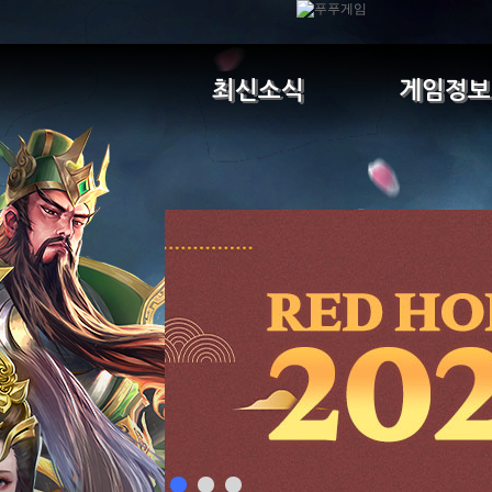
최신소식
게임정보