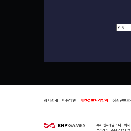
회사소개
이용약관
개인정보처리방침
청소년보호
㈜이엔피게임즈 대표이사 이
고객센터 1644-0759 팩스