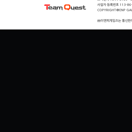
사업자 등록번호 113-86
COPYRIGHT@ENP GAMES
㈜이엔피게임즈는 통신판매