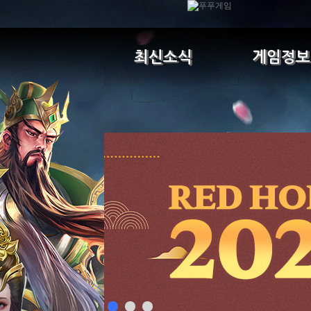
최신소식
게임정보