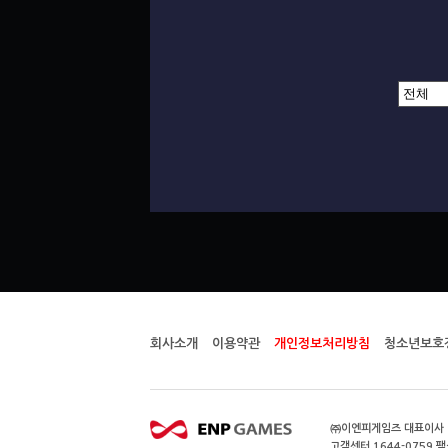
회사소개
이용약관
개인정보처리방침
청소년보호
㈜이엔피게임즈 대표이사 이
고객센터 1644-0759 팩스