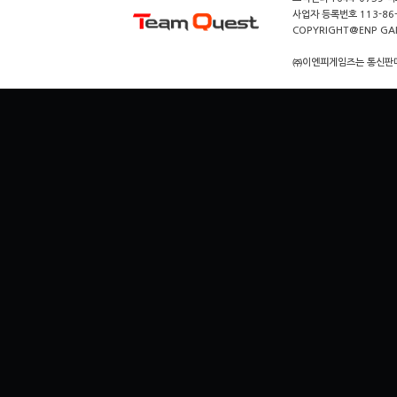
사업자 등록번호 113-86
COPYRIGHT@ENP GAMES
㈜이엔피게임즈는 통신판매