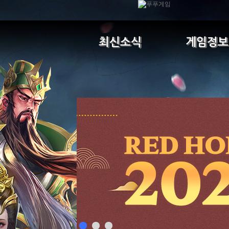
최신소식
게임정보