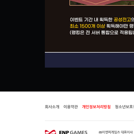
회사소개
이용약관
개인정보처리방침
청소년보호
㈜이엔피게임즈 대표이사 이