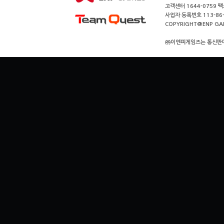
고객센터 1644-0759 팩스
사업자 등록번호 113-86
COPYRIGHT@ENP GAMES
㈜이엔피게임즈는 통신판매