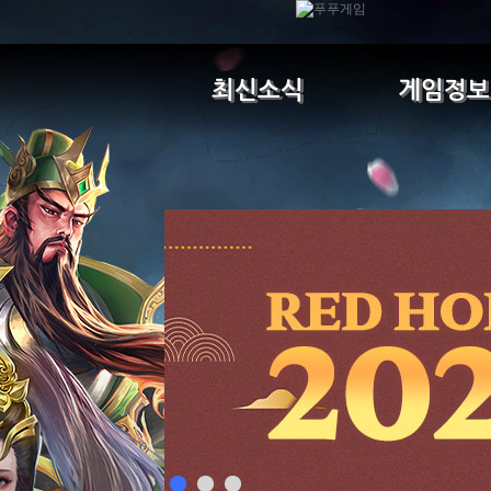
최신소식
게임정보