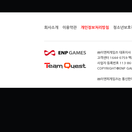
회사소개
이용약관
개인정보처리방침
청소년보호
㈜이엔피게임즈 대표이사 이
고객센터 1644-0759 팩스
사업자 등록번호 113-86
COPYRIGHT@ENP GAMES
㈜이엔피게임즈는 통신판매