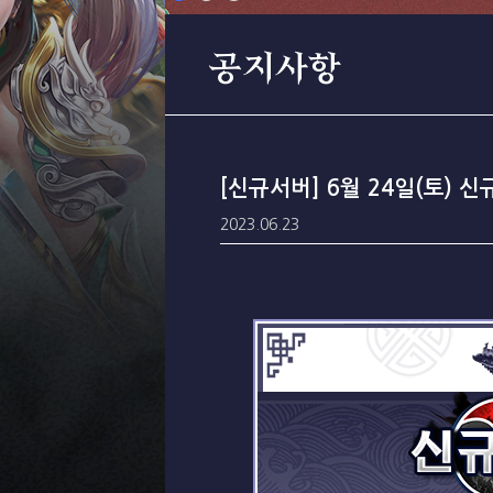
공지사항
[신규서버] 6월 24일(토) 
2023.06.23