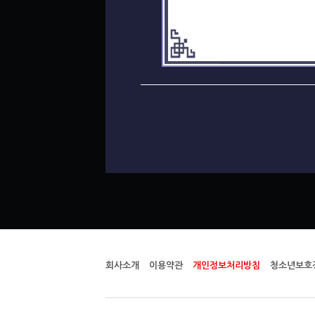
회사소개
이용약관
개인정보처리방침
청소년보호