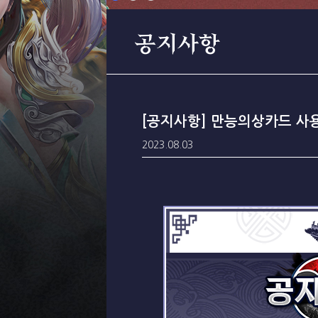
공지사항
[공지사항] 만능의상카드 사용
2023.08.03