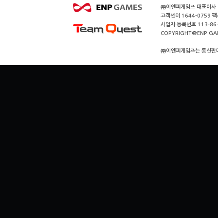
㈜이엔피게임즈 대표이사 이
고객센터 1644-0759 팩스
사업자 등록번호 113-86
COPYRIGHT@ENP GAMES
㈜이엔피게임즈는 통신판매