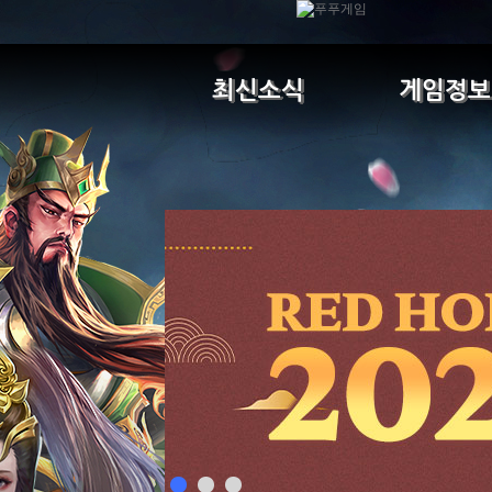
최신소식
게임정보