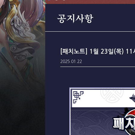
공지사항
[패치노트] 1월 23일(목) 1
2025.01.22