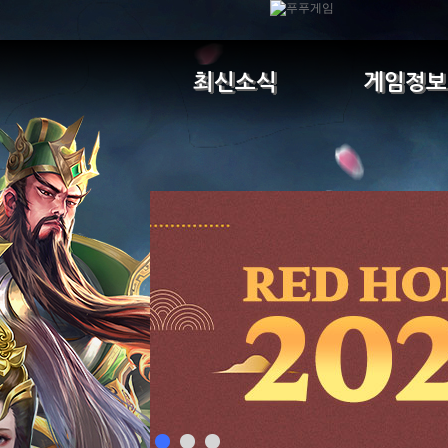
최신소식
게임정보