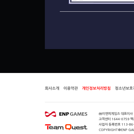
회사소개
이용약관
개인정보처리방침
청소년보호
㈜이엔피게임즈 대표이사 이
고객센터 1644-0759 팩스
사업자 등록번호 113-86
COPYRIGHT@ENP GAMES