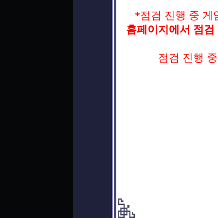
*점검 진행 중 게
홈페이지에서 점검 
점검 진행 